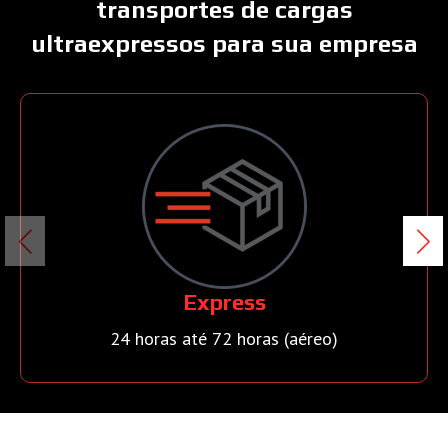
transportes de cargas
ultraexpressos para sua empresa
Express
24 horas até 72 horas (aéreo)