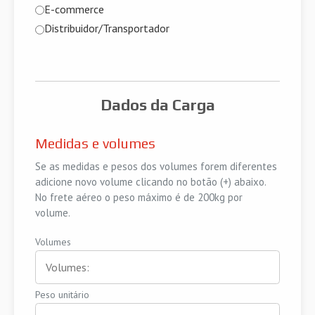
E-commerce
Distribuidor/Transportador
Dados da Carga
Medidas e volumes
Se as medidas e pesos dos volumes forem diferentes
adicione novo volume clicando no botão (+) abaixo.
No frete aéreo o peso máximo é de 200kg por
volume.
Volumes
Peso unitário