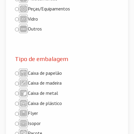
Peças/Equipamentos
Vidro
Outros
Tipo de embalagem
Caixa de papelão
Caixa de madeira
Caixa de metal
Caixa de plástico
Flyer
Isopor
Pacote