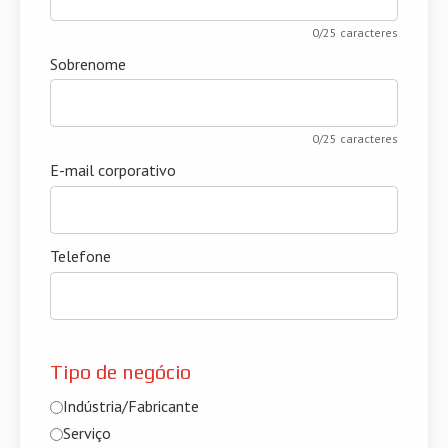
0/25 caracteres
Sobrenome
0/25 caracteres
E-mail corporativo
Telefone
Tipo de negócio
Indústria/Fabricante
Serviço