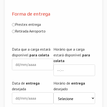
Forma de entrega
Prestex entrega
Retirada Aeroporto
Data que a carga estará
Horário que a carga
disponível
para coleta
estará disponível
para
coleta
Data de
entrega
Horário de
entrega
desejada
desejado