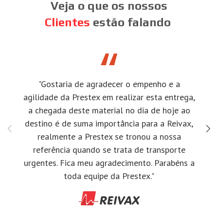
Veja o que os nossos
Clientes
estão falando
"Gostaria de agradecer o empenho e a
agilidade da Prestex em realizar esta entrega,
a chegada deste material no dia de hoje ao
destino é de suma importância para a Reivax,
realmente a Prestex se tronou a nossa
referência quando se trata de transporte
urgentes. Fica meu agradecimento. Parabéns a
toda equipe da Prestex."