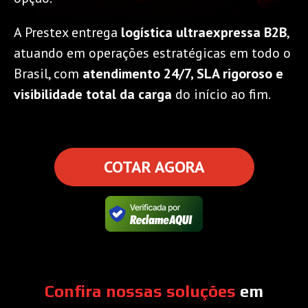
A Prestex entrega
logística ultraexpressa B2B
,
atuando em operações estratégicas em todo o
Brasil, com
atendimento 24/7, SLA rigoroso e
visibilidade total da carga
do início ao fim.
COTAR AGORA
Confira nossas soluções
em