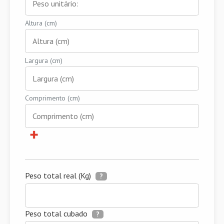
Altura (cm)
Largura (cm)
Comprimento (cm)
Peso total real (Kg)
?
Peso total cubado
?