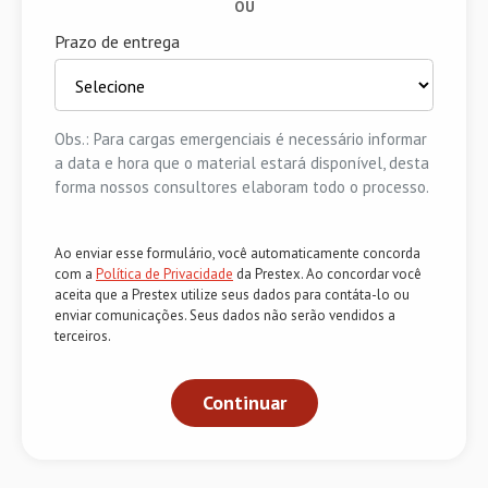
OU
Prazo de entrega
Obs.: Para cargas emergenciais é necessário informar
a data e hora que o material estará disponível, desta
forma nossos consultores elaboram todo o processo.
Ao enviar esse formulário, você automaticamente concorda
com a
Política de Privacidade
da Prestex. Ao concordar você
aceita que a Prestex utilize seus dados para contáta-lo ou
enviar comunicações. Seus dados não serão vendidos a
terceiros.
Continuar