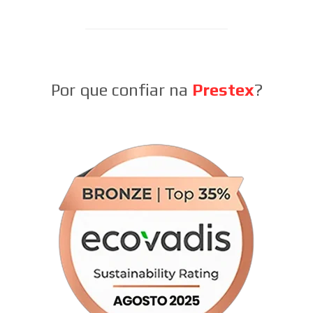
Por que confiar na
Prestex
?