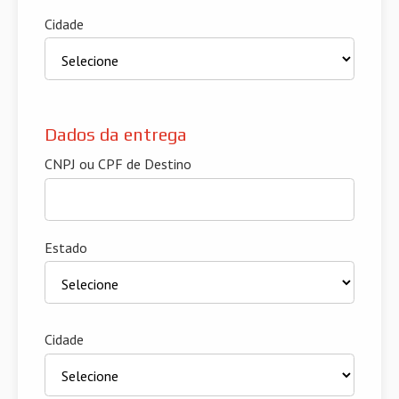
Cidade
Dados da entrega
CNPJ ou CPF de Destino
Estado
Cidade