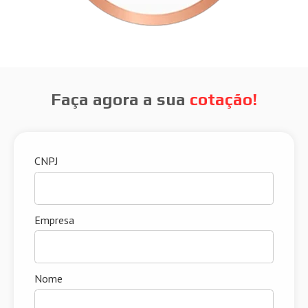
Faça agora a sua
cotação!
CNPJ
Empresa
Nome